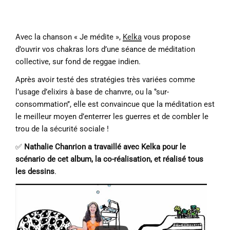
Avec la chanson « Je médite »,
Kelka
vous propose
d’ouvrir vos chakras lors d’une séance de méditation
collective, sur fond de reggae indien.
Après avoir testé des stratégies très variées comme
l’usage d’elixirs à base de chanvre, ou la ‘’sur-
consommation’’, elle est convaincue que la méditation est
le meilleur moyen d’enterrer les guerres et de combler le
trou de la sécurité sociale !
✅
Nathalie Chanrion a travaillé avec Kelka pour le
scénario de cet album, la co-réalisation, et réalisé tous
les dessins
.