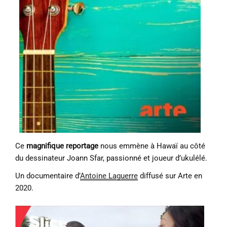
Ce
magnifique reportage
nous emmène à Hawaï au côté
du dessinateur Joann Sfar, passionné et joueur d’ukulélé.
Un documentaire d’
Antoine Laguerre
diffusé sur Arte en
2020.