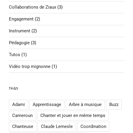
Collaborations de Ziaux
(3)
Engagement
(2)
Instrument
(2)
Pédagogie
(3)
Tutos
(1)
Vidéo trop mignonne
(1)
TAGS
Adami
Apprentissage
Arbre à musique
Buzz
Cameroun
Chanter et jouer en même temps
Chanteuse
Claude Lemesle
Coordination