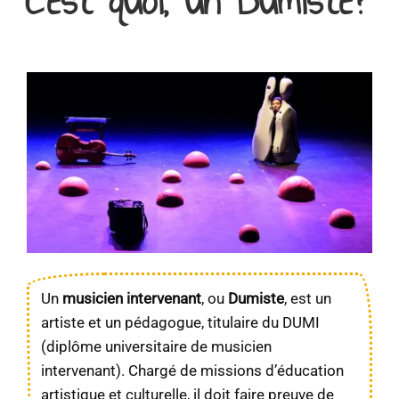
C’est quoi, un Dumiste?
Un
musicien intervenant
, ou
Dumiste
, est un
artiste et un pédagogue, titulaire du DUMI
(diplôme universitaire de musicien
intervenant). Chargé de missions d’éducation
artistique et culturelle, il doit faire preuve de