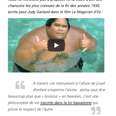
chansons les plus connues de la fin des années 1930,
écrite pour Judy Garland dans le film Le Magicien d’Oz :
A travers cet instrument à l’allure de jouet
d’enfant s’exprime l’aloha : aloha veut dire
beaucoup plus que « bonjour » en hawaïen, c’est une
philosophie de vie
inscrite dans la loi hawaïenne
qui
prône le respect de l’autre.