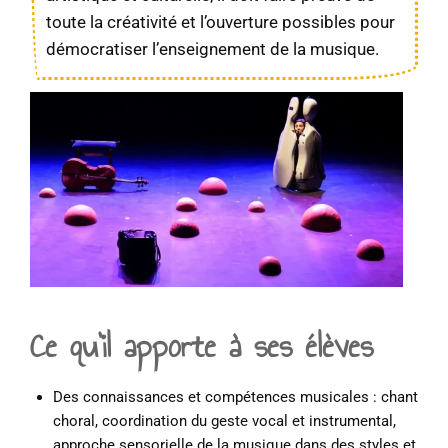
toute la créativité et l’ouverture possibles pour
démocratiser l’enseignement de la musique.
Ce qu’il apporte à ses élèves
Des connaissances et compétences musicales : chant
choral, coordination du geste vocal et instrumental,
approche sensorielle de la musique dans des styles et