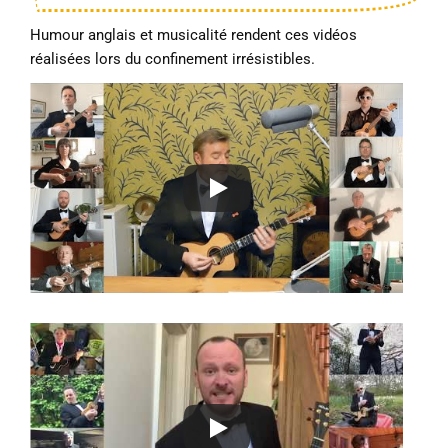
Humour anglais et musicalité rendent ces vidéos
réalisées lors du confinement irrésistibles.