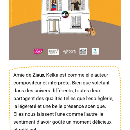
Amie de
Ziaux
, Kelka est comme elle auteur-
compositeur et interprète. Bien que voletant
dans des univers différents, toutes deux
partagent des qualités telles que l’espièglerie,
la légèreté et une belle présence scénique.
Elles nous laissent l’une comme l’autre, le
sentiment d’avoir goûté un moment délicieux
et pétillant.