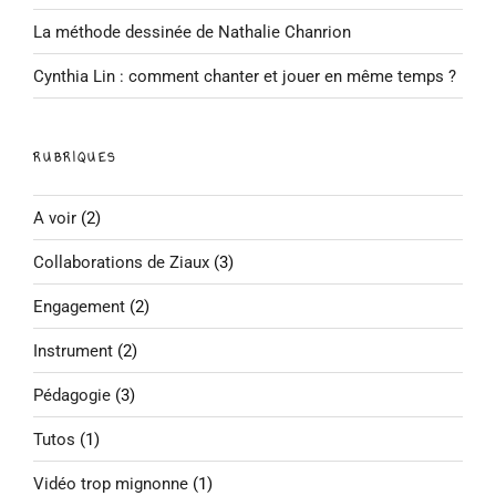
La méthode dessinée de Nathalie Chanrion
Cynthia Lin : comment chanter et jouer en même temps ?
RUBRIQUES
A voir
(2)
Collaborations de Ziaux
(3)
Engagement
(2)
Instrument
(2)
Pédagogie
(3)
Tutos
(1)
Vidéo trop mignonne
(1)