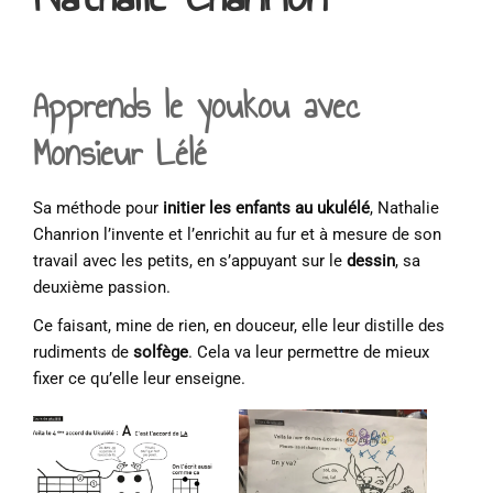
Apprends le youkou avec
Monsieur Lélé
Sa méthode pour
initier les enfants au ukulélé
, Nathalie
Chanrion l’invente et l’enrichit au fur et à mesure de son
travail avec les petits, en s’appuyant sur le
dessin
, sa
deuxième passion.
Ce faisant, mine de rien, en douceur, elle leur distille des
rudiments de
solfège
. Cela va leur permettre de mieux
fixer ce qu’elle leur enseigne.