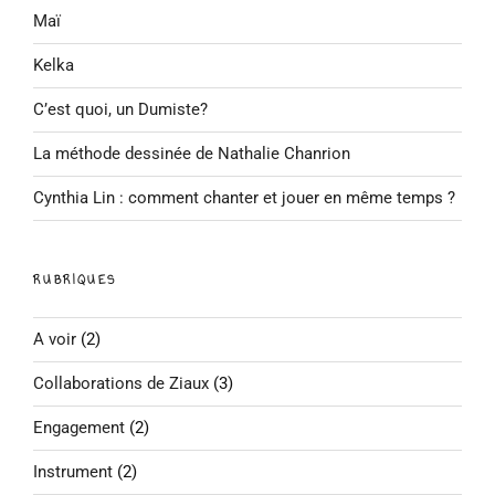
Maï
Kelka
C’est quoi, un Dumiste?
La méthode dessinée de Nathalie Chanrion
Cynthia Lin : comment chanter et jouer en même temps ?
RUBRIQUES
A voir
(2)
Collaborations de Ziaux
(3)
Engagement
(2)
Instrument
(2)