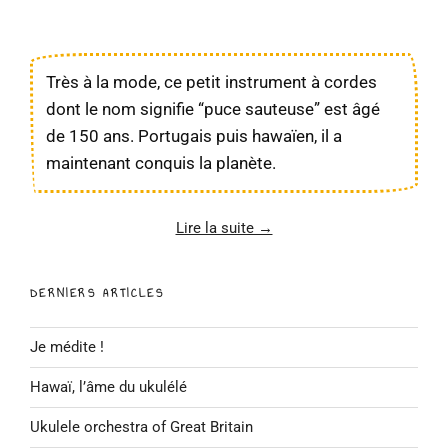
Très à la mode, ce petit instrument à cordes
dont le nom signifie “puce sauteuse” est âgé
de 150 ans. Portugais puis hawaïen, il a
maintenant conquis la planète.
Lire la suite →
DERNIERS ARTICLES
Je médite !
Hawaï, l’âme du ukulélé
Ukulele orchestra of Great Britain