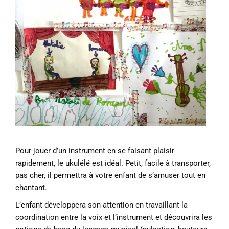
Pour jouer d’un instrument en se faisant plaisir
rapidement, le ukulélé est idéal. Petit, facile à transporter,
pas cher, il permettra à votre enfant de s’amuser tout en
chantant.
L’enfant développera son attention en travaillant la
coordination entre la voix et l’instrument et découvrira les