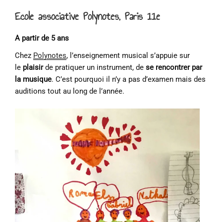
Ecole associative Polynotes, Paris 11e
A partir de 5 ans
Chez
Polynotes
, l’enseignement musical s’appuie sur
le
plaisir
de pratiquer un instrument, de
se rencontrer par
la musique
. C’est pourquoi il n’y a pas d’examen mais des
auditions tout au long de l’année.