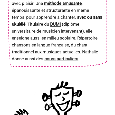
avec plaisir. Une
méthode amusante
,
épanouissante et structurante en même
temps, pour apprendre à chanter
, avec ou sans
ukulélé
. Titulaire du
DUMI
(diplôme
universitaire de musicien intervenant), elle
enseigne aussi en milieu scolaire. Répertoire :
chansons en langue française, du chant
traditionnel aux musiques actuelles. Nathalie
donne aussi des
cours particuliers
.