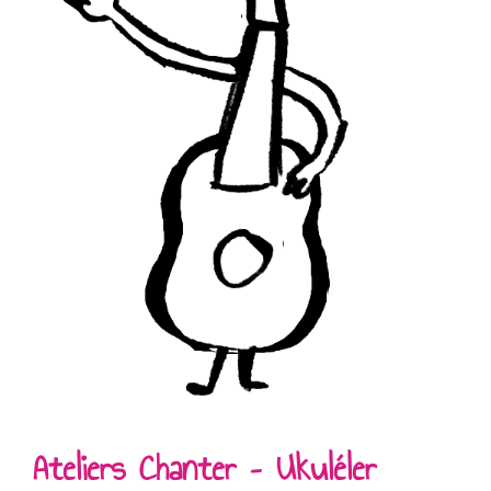
Ateliers Chanter – Ukuléler