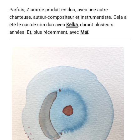
Parfois, Ziaux se produit en duo, avec une autre
chanteuse, auteur-compositeur et instrumentiste. Cela a
été le cas de son duo avec
Kelka
, durant plusieurs
années. Et, plus récemment, avec
Maï
.