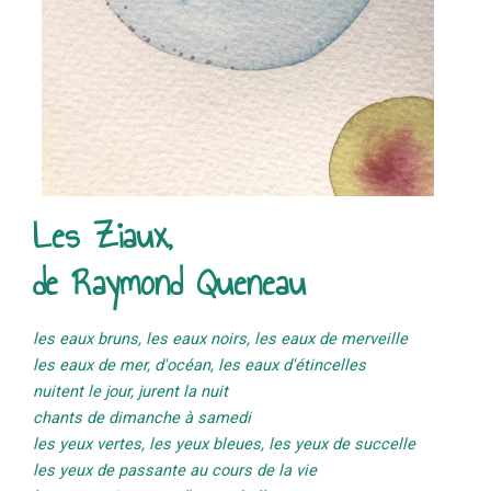
Les Ziaux,
de Raymond Queneau
les eaux bruns, les eaux noirs, les eaux de merveille
les eaux de mer, d'océan, les eaux d'étincelles
nuitent le jour, jurent la nuit
chants de dimanche à samedi
les yeux vertes, les yeux bleues, les yeux de succelle
les yeux de passante au cours de la vie