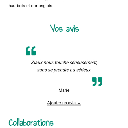
hautbois et cor anglais.
Vos avis
Ziaux nous touche sérieusement,
sans se prendre au sérieux.
Marie
Ajouter un avis →
Collaborations