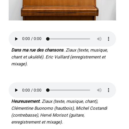
Dans ma rue des chansons
. Ziaux (texte, musique,
chant et ukulélé). Eric Vuillard (enregistrement et
mixage).
Heureusement
.
Ziaux (texte, musique, chant)
,
Clémentine Buonomo (hautbois), Michel Costandi
(contrebasse), Hervé Morisot (guitare,
enregistrement et mixage).