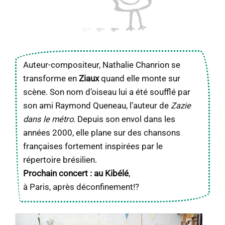
Auteur-compositeur, Nathalie Chanrion se
transforme en
Ziaux
quand elle monte sur
scène. Son nom d’oiseau lui a été soufflé par
son ami Raymond Queneau, l’auteur de
Zazie
dans le métro
. Depuis son envol dans les
années 2000, elle plane sur des chansons
françaises fortement inspirées par le
répertoire brésilien.
Prochain concert : au Kibélé
,
à Paris, après déconfinement!?