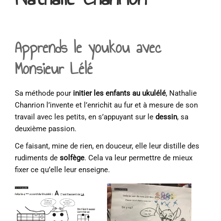
Apprends le youkou avec
Monsieur Lélé
Sa méthode pour
initier les enfants au ukulélé
, Nathalie
Chanrion l’invente et l’enrichit au fur et à mesure de son
travail avec les petits, en s’appuyant sur le
dessin
, sa
deuxième passion.
Ce faisant, mine de rien, en douceur, elle leur distille des
rudiments de
solfège
. Cela va leur permettre de mieux
fixer ce qu’elle leur enseigne.