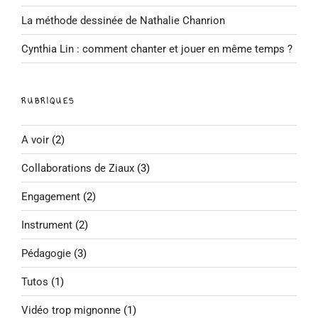
La méthode dessinée de Nathalie Chanrion
Cynthia Lin : comment chanter et jouer en même temps ?
RUBRIQUES
A voir
(2)
Collaborations de Ziaux
(3)
Engagement
(2)
Instrument
(2)
Pédagogie
(3)
Tutos
(1)
Vidéo trop mignonne
(1)