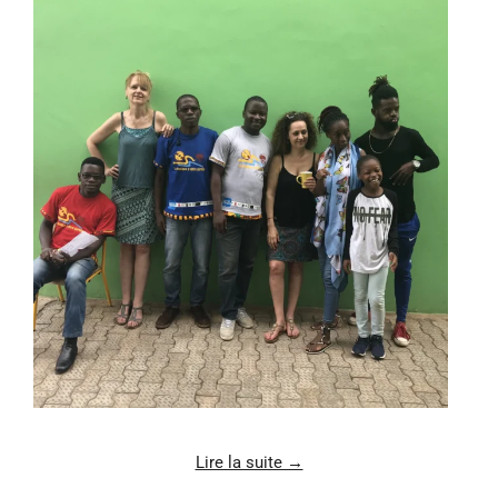
Lire la suite →