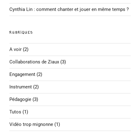
Cynthia Lin : comment chanter et jouer en même temps ?
RUBRIQUES
A voir
(2)
Collaborations de Ziaux
(3)
Engagement
(2)
Instrument
(2)
Pédagogie
(3)
Tutos
(1)
Vidéo trop mignonne
(1)